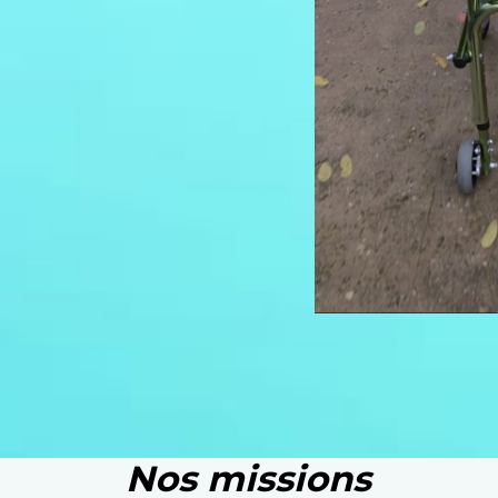
Nos missions