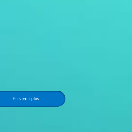
En savoir plus