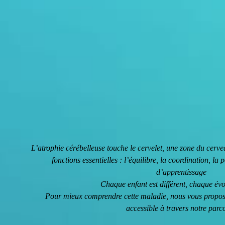
L’atrophie cérébelleuse touche le cervelet, une zone du cer
fonctions essentielles : l’équilibre, la coordination, la 
d’apprentissage
Chaque enfant est différent, chaque évo
Pour mieux comprendre cette maladie, nous vous proposo
accessible à travers notre parc