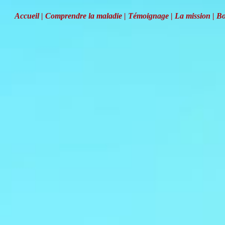
Accueil |
Comprendre la maladie
|
Témoignage
|
La mission
|
Bo