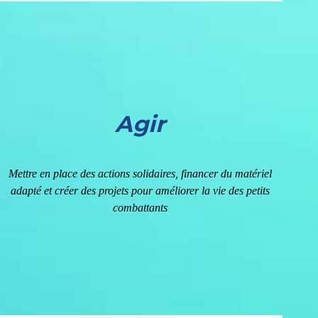
Agir
Mettre en place des actions solidaires, financer du matériel
adapté et créer des projets pour améliorer la vie des petits
combattants