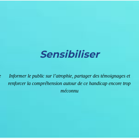
Sensibiliser
e
Informer le public sur l’atrophie, partager des témoignages et
renforcer la compréhension autour de ce handicap encore trop
méconnu