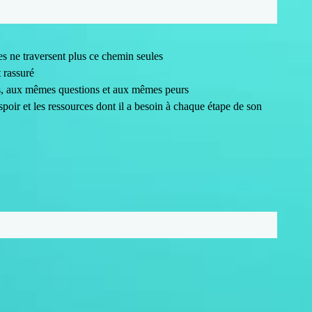
es ne traversent plus ce chemin seules
 rassuré
es, aux mêmes questions et aux mêmes peurs
poir et les ressources dont il a besoin à chaque étape de son