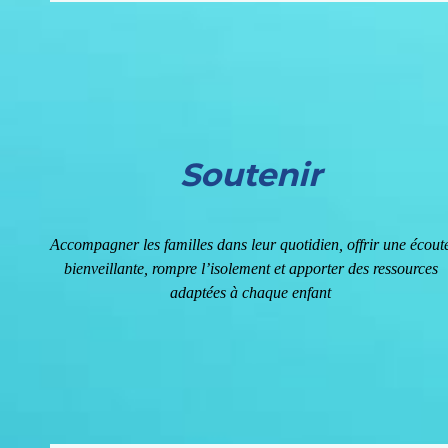
Soutenir
Accompagner les familles dans leur quotidien, offrir une écout
bienveillante, rompre l’isolement et apporter des ressources
adaptées à chaque enfant