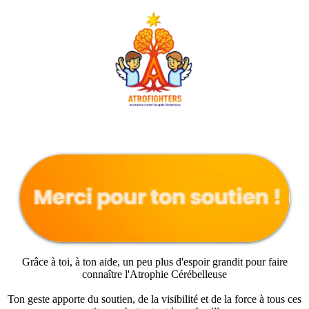
Grâce à toi, à ton aide, un peu plus d'espoir grandit pour faire
connaître l'Atrophie Cérébelleuse
Ton geste apporte du soutien, de la visibilité et de la force à tous ces