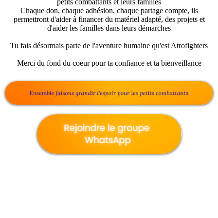
petits combattants et leurs familles
Chaque don, chaque adhésion, chaque partage compte, ils
permettront d'aider à financer du matériel adapté, des projets et
d'aider les familles dans leurs démarches
Tu fais désormais parte de l'aventure humaine qu'est Atrofighters
Merci du fond du coeur pour ta confiance et ta bienveillance